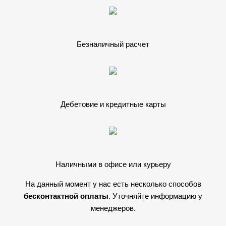
Безналичный расчет
Дебетовие и кредитные карты
Наличными в офисе или курьеру
На данный момент у нас есть несколько способов
бесконтактной оплаты
. Уточняйте информацию у
менеджеров.