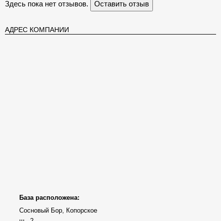
Здесь пока нет отзывов.
Оставить отзыв
АДРЕС КОМПАНИИ
База расположена:
Сосновый Бор, Копорское
ш., 2