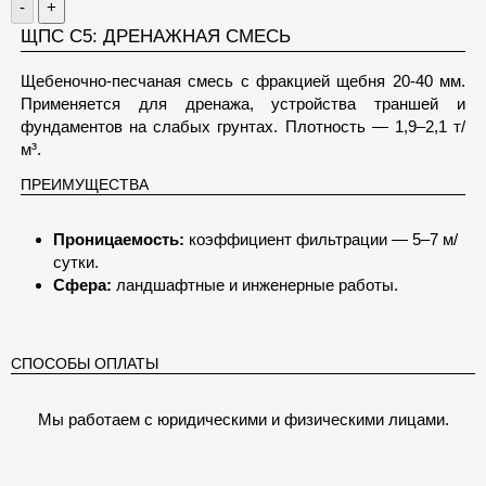
-
+
ЩПС С5: ДРЕНАЖНАЯ СМЕСЬ
Щебеночно-песчаная смесь с фракцией щебня 20-40 мм.
Применяется для дренажа, устройства траншей и
фундаментов на слабых грунтах. Плотность — 1,9–2,1 т/
м³.
ПРЕИМУЩЕСТВА
Проницаемость:
коэффициент фильтрации — 5–7 м/
сутки.
Сфера:
ландшафтные и инженерные работы.
СПОСОБЫ ОПЛАТЫ
Мы работаем с юридическими и физическими лицами.