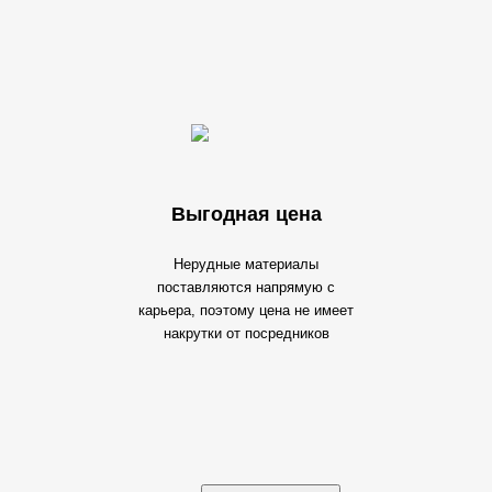
Выгодная цена
Нерудные материалы
поставляются напрямую с
карьера, поэтому цена не имеет
накрутки от посредников