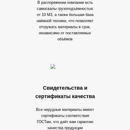
В распоряжении компании есть
самосвалы грузоподъёмностью
от 10 М3, а также большая база
наёмной техники, что позволяет
отгружать материалы в срок,
независимо от поставляемых
объёмов
Свидетельства и
сертификаты качества
Все нерудные материалы имеют
сертификаты соответствия
ГОСТам, что даёт вам гарантию
качества продукции