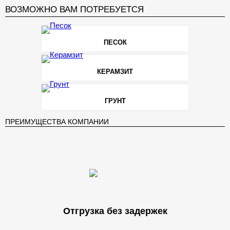
ВОЗМОЖНО ВАМ ПОТРЕБУЕТСЯ
ПЕСОК
КЕРАМЗИТ
ГРУНТ
ПРЕИМУЩЕСТВА КОМПАНИИ
Отгрузка без задержек