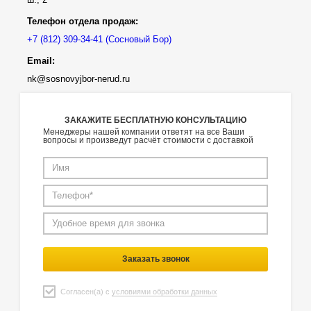
Телефон отдела продаж:
(Сосновый Бор)
Email:
nk@sosnovyjbor-nerud.ru
ЗАКАЖИТЕ БЕСПЛАТНУЮ КОНСУЛЬТАЦИЮ
Менеджеры нашей компании ответят на все Ваши
вопросы и произведут расчёт стоимости с доставкой
Заказать звонок
Согласен(а) с
условиями обработки данных