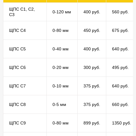
ЩПС С1, С2,
0-120 мм
400 руб.
560 руб.
С3
ЩПС С4
0-80 мм
450 руб.
675 руб.
ЩПС С5
0-40 мм
400 руб.
640 руб.
ЩПС С6
0-20 мм
300 руб.
495 руб.
ЩПС С7
0-10 мм
375 руб.
640 руб.
ЩПС С8
0-5 мм
375 руб.
660 руб.
ЩПС С9
0-80 мм
899 руб.
1350 руб.