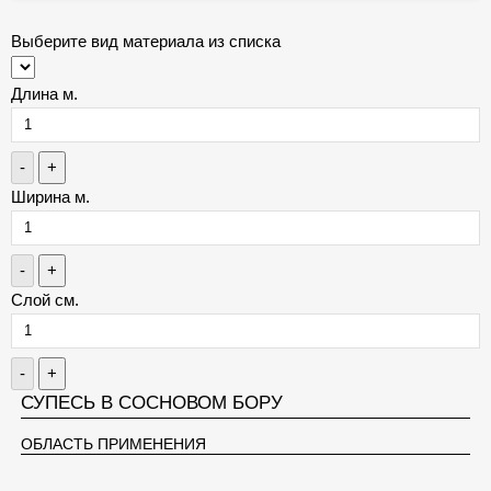
Выберите вид материала из списка
Длина м.
-
+
Ширина м.
-
+
Слой см.
-
+
СУПЕСЬ В СОСНОВОМ БОРУ
ОБЛАСТЬ ПРИМЕНЕНИЯ