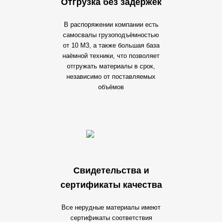
Отгрузка без задержек
В распоряжении компании есть
самосвалы грузоподъёмностью
от 10 М3, а также большая база
наёмной техники, что позволяет
отгружать материалы в срок,
независимо от поставляемых
объёмов
Свидетельства и
сертификаты качества
Все нерудные материалы имеют
сертификаты соответствия