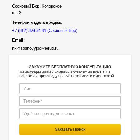
Сосновый Бор, Копорское
ш., 2
Телефон отдела продаж:
(Сосновый Бор)
Email:
nk@sosnovyjbor-nerud.ru
ЗАКАЖИТЕ БЕСПЛАТНУЮ КОНСУЛЬТАЦИЮ
Менеджеры нашей компании ответят на все Ваши
вопросы и произведут расчёт стоимости с доставкой
Заказать звонок