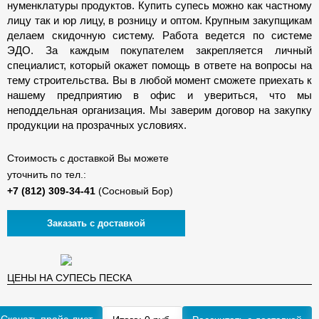
нуменклатуры продуктов. Купить супесь можно как частному
лицу так и юр лицу, в розницу и оптом. Крупным закупщикам
делаем скидочную систему. Работа ведется по системе
ЭДО. За каждым покупателем закрепляется личный
специалист, который окажет помощь в ответе на вопросы на
тему строительства. Вы в любой момент сможете приехать к
нашему предприятию в офис и увериться, что мы
неподдельная организация. Мы заверим договор на закупку
продукции на прозрачных условиях.
Стоимость с доставкой Вы можете
уточнить по тел.:
(Сосновый Бор)
Заказать с доставкой
ЦЕНЫ НА СУПЕСЬ ПЕСКА
Скачать прайс-лист