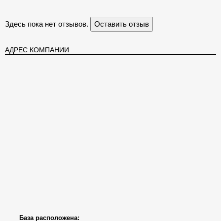
Здесь пока нет отзывов.
Оставить отзыв
АДРЕС КОМПАНИИ
База расположена: