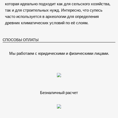
которая идеально подходит как для сельского хозяйства,
так и для строительных нужд. Интересно, что супесь
часто используется в археологии для определения
древних климатических условий по её слоям.
СПОСОБЫ ОПЛАТЫ
Мы работаем с юридическими и физическими лицами.
Безналичный расчет