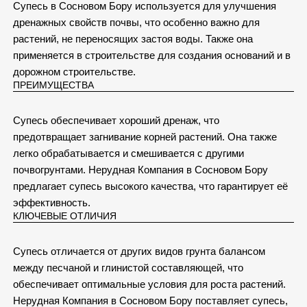
Супесь в Сосновом Бору используется для улучшения
дренажных свойств почвы, что особенно важно для
растений, не переносящих застоя воды. Также она
применяется в строительстве для создания оснований и в
дорожном строительстве.
ПРЕИМУЩЕСТВА
Супесь обеспечивает хороший дренаж, что
предотвращает загнивание корней растений. Она также
легко обрабатывается и смешивается с другими
почвогрунтами. Нерудная Компания в Сосновом Бору
предлагает супесь высокого качества, что гарантирует её
эффективность.
КЛЮЧЕВЫЕ ОТЛИЧИЯ
Супесь отличается от других видов грунта балансом
между песчаной и глинистой составляющей, что
обеспечивает оптимальные условия для роста растений.
Нерудная Компания в Сосновом Бору поставляет супесь,