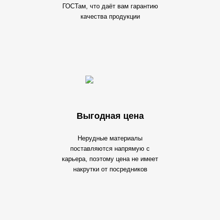
ГОСТам, что даёт вам гарантию
качества продукции
Выгодная цена
Нерудные материалы
поставляются напрямую с
карьера, поэтому цена не имеет
накрутки от посредников