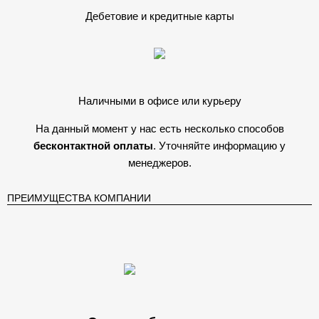
Дебетовие и кредитные карты
Наличными в офисе или курьеру
На данный момент у нас есть несколько способов
бесконтактной оплаты
. Уточняйте информацию у
менеджеров.
ПРЕИМУЩЕСТВА КОМПАНИИ