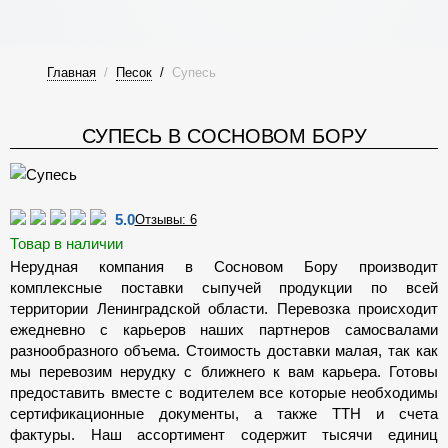
Главная
/
Песок
/
Супесь
СУПЕСЬ В СОСНОВОМ БОРУ
5.0
Отзывы: 6
Товар в наличии
Нерудная компания в Сосновом Бору производит
комплексные поставки сыпучей продукции по всей
территории Ленинградской области. Перевозка происходит
ежедневно с карьеров наших партнеров самосвалами
разнообразного объема. Стоимость доставки малая, так как
мы перевозим нерудку с ближнего к вам карьера. Готовы
предоставить вместе с водителем все которые необходимы
сертификационные документы, а также ТТН и счета
фактуры. Наш ассортимент содержит тысячи единиц