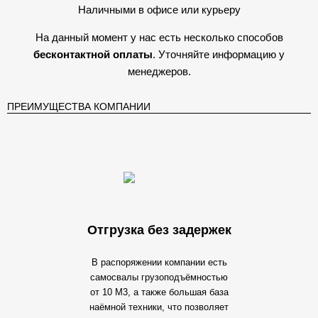
Наличными в офисе или курьеру
На данный момент у нас есть несколько способов
бесконтактной оплаты
. Уточняйте информацию у
менеджеров.
ПРЕИМУЩЕСТВА КОМПАНИИ
Отгрузка без задержек
В распоряжении компании есть
самосвалы грузоподъёмностью
от 10 М3, а также большая база
наёмной техники, что позволяет