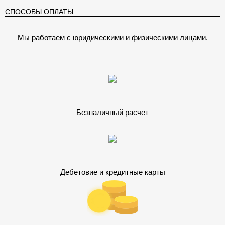
СПОСОБЫ ОПЛАТЫ
Мы работаем с юридическими и физическими лицами.
Безналичный расчет
Дебетовие и кредитные карты