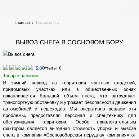
Главная
/
Вывоз снега
ВЫВОЗ СНЕГА В СОСНОВОМ БОРУ
5.0
Отзывы: 6
Товар в наличии
В зимний период на территории частных владений,
придомовых участках или в общественных зонах
накапливается большой объем снега, что затрудняет
транспортную обстановку и угрожает безопасности движения
автомобилей и пешеходов. Мы оперативно решаем эти
проблемы, предоставляя персонал и спецтехнику для
обслуживания территории. Особо привлекательным
фактором является выгодная стоимость уборки и вывоза
снега в компании «Сосновоборская нерудная компания» от