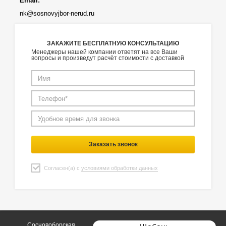
Email:
nk@sosnovyjbor-nerud.ru
ЗАКАЖИТЕ БЕСПЛАТНУЮ КОНСУЛЬТАЦИЮ
Менеджеры нашей компании ответят на все Ваши
вопросы и произведут расчёт стоимости с доставкой
Заказать звонок
Согласен(а) с
условиями обработки данных
Сосновоборская