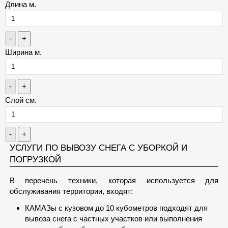
Длина м.
-
+
Ширина м.
-
+
Слой см.
-
+
УСЛУГИ ПО ВЫВОЗУ СНЕГА С УБОРКОЙ И
ПОГРУЗКОЙ
В перечень техники, которая используется для
обслуживания территории, входят:
КАМАЗы с кузовом до 10 кубометров подходят для
вывоза снега с частных участков или выполнения