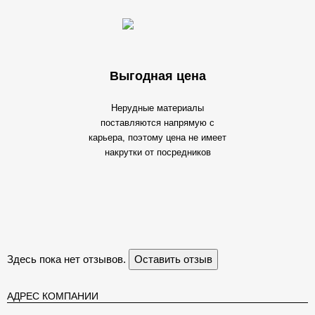
Выгодная цена
Нерудные материалы
поставляются напрямую с
карьера, поэтому цена не имеет
накрутки от посредников
Здесь пока нет отзывов.
Оставить отзыв
АДРЕС КОМПАНИИ