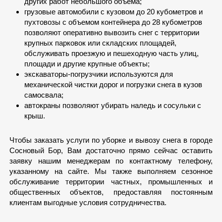
других работ небольшого объема;
грузовые автомобили с кузовом до 20 кубометров и
пухтовозы с объемом контейнера до 28 кубометров
позволяют оперативно вывозить снег с территории
крупных парковок или складских площадей,
обслуживать проезжую и пешеходную часть улиц,
площади и другие крупные объекты;
экскаваторы-погрузчики используются для
механической чистки дорог и погрузки снега в кузов
самосвала;
автокраны позволяют убирать наледь и сосульки с
крыш.
Чтобы заказать услуги по уборке и вывозу снега в городе
Сосновый Бор, Вам достаточно прямо сейчас оставить
заявку нашим менеджерам по контактному телефону,
указанному на сайте. Мы также выполняем сезонное
обслуживание территории частных, промышленных и
общественных объектов, предоставляя постоянным
клиентам выгодные условия сотрудничества.