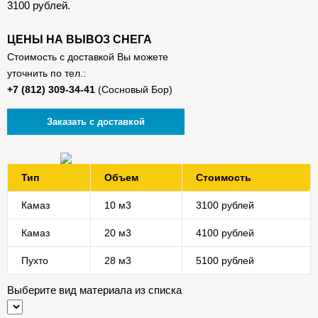
3100 рублей.
ЦЕНЫ НА ВЫВОЗ СНЕГА
Стоимость с доставкой Вы можете
уточнить по тел.:
(Сосновый Бор)
Заказать с доставкой
Тип
Объем
Стоимость
Камаз
10 м3
3100 рублей
Камаз
20 м3
4100 рублей
Пухто
28 м3
5100 рублей
Выберите вид материала из списка