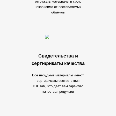
отгружать материалы в срок,
независимо от поставляемых
объёмов
Свидетельства и
сертификаты качества
Все нерудные материалы имеют
сертификаты соответствия
ГОСТам, что даёт вам гарантию
качества продукции