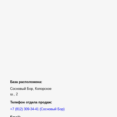
База расположена:
Сосновый Бор, Копорское
ш., 2
Телефон отдела продаж:
(Сосновый Бор)