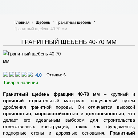
Главная
/
Щебень
/
Гранитный щебень
/
Гранитный щебень 40-70 мм
ГРАНИТНЫЙ ЩЕБЕНЬ 40-70 ММ
4.0
Отзывы: 6
Товар в наличии
Гранитный щебень фракции 40-70 мм
– крупный и
прочный
строительный материал, получаемый путем
дробления гранитной породы. Он отличается высокой
прочностью
,
морозостойкостью
и
долговечностью
, что
делает его идеальным выбором для строительства
ответственных конструкций, таких как фундаменты,
подпорные стены и дорожные основания.
Гранитный