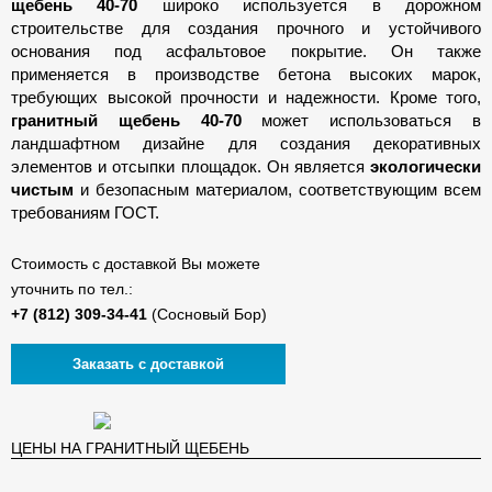
щебень 40-70
широко используется в дорожном
строительстве для создания прочного и устойчивого
основания под асфальтовое покрытие. Он также
применяется в производстве бетона высоких марок,
требующих высокой прочности и надежности. Кроме того,
гранитный щебень 40-70
может использоваться в
ландшафтном дизайне для создания декоративных
элементов и отсыпки площадок. Он является
экологически
чистым
и безопасным материалом, соответствующим всем
требованиям ГОСТ.
Стоимость с доставкой Вы можете
уточнить по тел.:
(Сосновый Бор)
Заказать с доставкой
ЦЕНЫ НА ГРАНИТНЫЙ ЩЕБЕНЬ