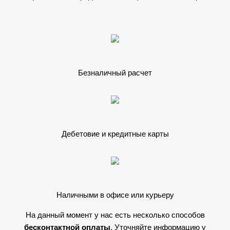
Безналичный расчет
Дебетовие и кредитные карты
Наличными в офисе или курьеру
На данный момент у нас есть несколько способов
бесконтактной оплаты
. Уточняйте информацию у