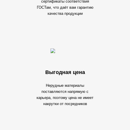
сертификаты соответствия
ГОСТам, что даёт вам гарантию
качества продукции
Выгодная цена
Нерудные материалы
поставляются напрямую с
карьера, поэтому цена не имеет
накрутки от посредников