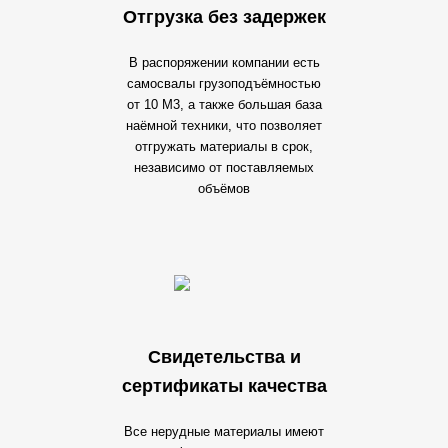
Отгрузка без задержек
В распоряжении компании есть
самосвалы грузоподъёмностью
от 10 М3, а также большая база
наёмной техники, что позволяет
отгружать материалы в срок,
независимо от поставляемых
объёмов
Свидетельства и
сертификаты качества
Все нерудные материалы имеют