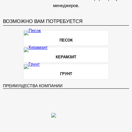
менеджеров.
ВОЗМОЖНО ВАМ ПОТРЕБУЕТСЯ
ПЕСОК
КЕРАМЗИТ
ГРУНТ
ПРЕИМУЩЕСТВА КОМПАНИИ