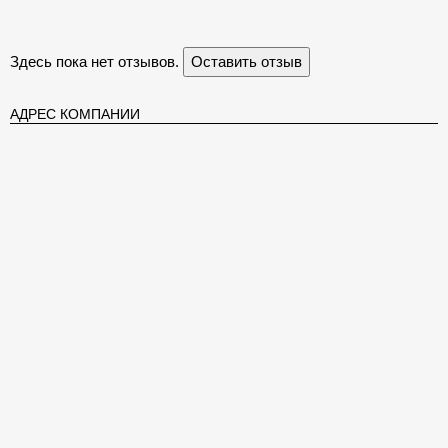
Здесь пока нет отзывов.
Оставить отзыв
АДРЕС КОМПАНИИ