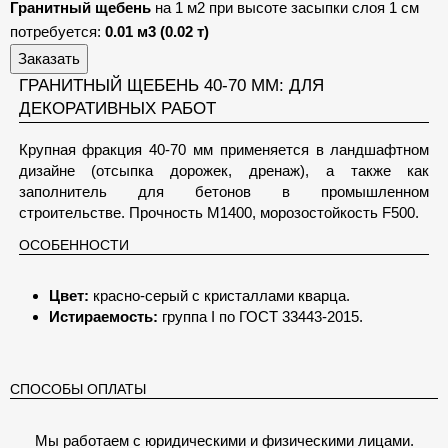
Гранитный щебень
на 1 м2 при высоте засыпки слоя 1 см
потребуется:
0.01 м3 (0.02 т)
Заказать
ГРАНИТНЫЙ ЩЕБЕНЬ 40-70 ММ: ДЛЯ
ДЕКОРАТИВНЫХ РАБОТ
Крупная фракция 40-70 мм применяется в ландшафтном
дизайне (отсыпка дорожек, дренаж), а также как
заполнитель для бетонов в промышленном
строительстве. Прочность М1400, морозостойкость F500.
ОСОБЕННОСТИ
Цвет:
красно-серый с кристаллами кварца.
Истираемость:
группа I по ГОСТ 33443-2015.
СПОСОБЫ ОПЛАТЫ
Мы работаем с юридическими и физическими лицами.