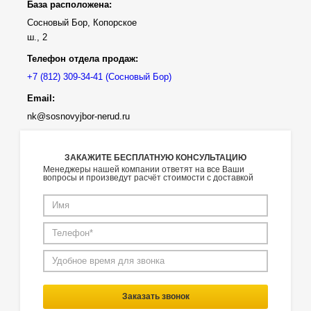
База расположена:
Сосновый Бор, Копорское
ш., 2
Телефон отдела продаж:
(Сосновый Бор)
Email:
nk@sosnovyjbor-nerud.ru
ЗАКАЖИТЕ БЕСПЛАТНУЮ КОНСУЛЬТАЦИЮ
Менеджеры нашей компании ответят на все Ваши
вопросы и произведут расчёт стоимости с доставкой
Заказать звонок