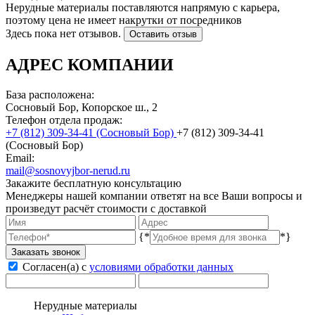
Нерудные материалы поставляются напрямую с карьера,
поэтому цена не имеет накрутки от посредников
Здесь пока нет отзывов.
Оставить отзыв
АДРЕС КОМПАНИИ
База расположена:
Сосновый Бор, Копорское ш., 2
Телефон отдела продаж:
(Сосновый Бор)
(Сосновый Бор)
Email:
mail@sosnovyjbor-nerud.ru
Закажите бесплатную консультацию
Менеджеры нашей компании ответят на все Ваши вопросы и
произведут расчёт стоимости с доставкой
{*
*}
Заказать звонок
Согласен(а) с
условиями обработки данных
Нерудные материалы