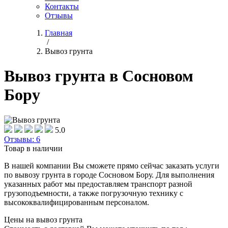
Контакты
Отзывы
Главная
/
Вывоз грунта
Вывоз грунта в Сосновом
Бору
5.0
Отзывы: 6
Товар в наличии
В нашей компании Вы сможете прямо сейчас заказать услуги
по вывозу грунта в городе Сосновом Бору. Для выполнения
указанных работ мы предоставляем транспорт разной
грузоподъемности, а также погрузочную технику с
высококвалифицированным персоналом.
Цены на вывоз грунта