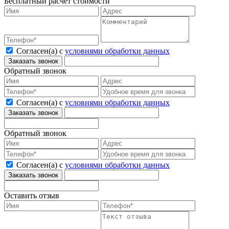
Бесплатный расчет стоимости
Согласен(а) с
условиями обработки данных
Обратный звонок
Согласен(а) с
условиями обработки данных
Обратный звонок
Согласен(а) с
условиями обработки данных
Оставить отзыв