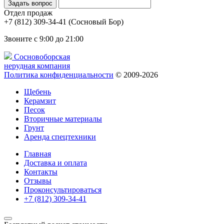
Отдел продаж
(Сосновый Бор)
Звоните с 9:00 до 21:00
Сосновоборская
нерудная компания
Политика конфиденциальности
© 2009-2026
Щебень
Керамзит
Песок
Вторичные материалы
Грунт
Аренда спецтехники
Главная
Доставка и оплата
Контакты
Отзывы
Проконсультироваться