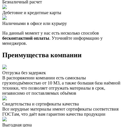
Безналичный расчет
Дебетовие и кредитные карты
Наличными в офисе или курьеру
На данный момент у нас есть несколько способов
бесконтактной оплаты
. Уточняйте информацию у
менеджеров.
Преимущества компании
Отгрузка без задержек
В распоряжении компании есть самосвалы
грузоподъёмностью от 10 М3, а также большая база наёмной
техники, что позволяет отгружать материалы в срок,
независимо от поставляемых объёмов
Свидетельства и сертификаты качества
Все нерудные материалы имеют сертификаты соответствия
ГОСТам, что даёт вам гарантию качества продукции
Выгодная цена