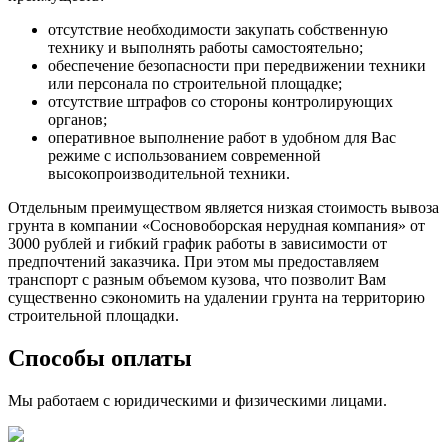
отсутствие необходимости закупать собственную
технику и выполнять работы самостоятельно;
обеспечение безопасности при передвижении техники
или персонала по строительной площадке;
отсутствие штрафов со стороны контролирующих
органов;
оперативное выполнение работ в удобном для Вас
режиме с использованием современной
высокопроизводительной техники.
Отдельным преимуществом является низкая стоимость вывоза
грунта в компании «Сосновоборская нерудная компания» от
3000 рублей и гибкий график работы в зависимости от
предпочтений заказчика. При этом мы предоставляем
транспорт с разным объемом кузова, что позволит Вам
существенно сэкономить на удалении грунта на территорию
строительной площадки.
Способы оплаты
Мы работаем с юридическими и физическими лицами.